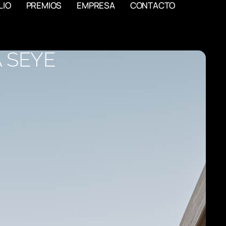
LIO
PREMIOS
EMPRESA
CONTACTO
 SEYE