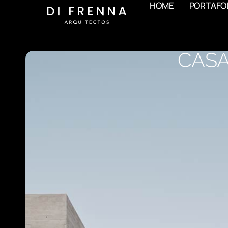
HOME
PORTAFO
CASA